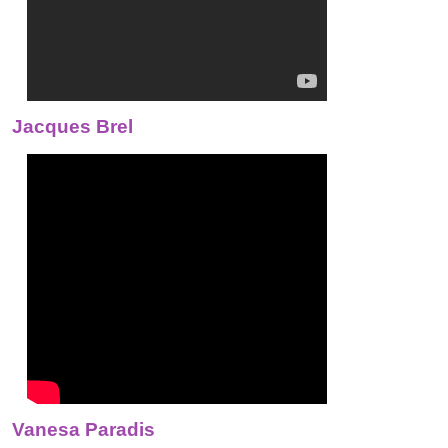
Jacques Brel
Vanesa Paradis