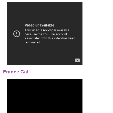
France Gal